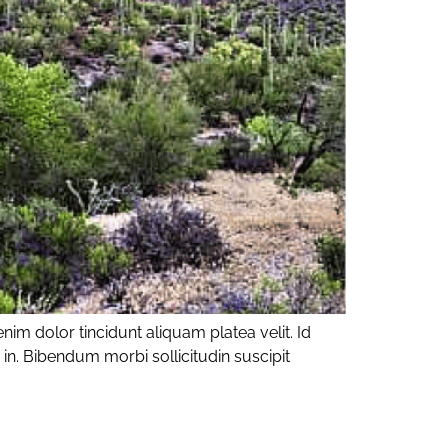
im dolor tincidunt aliquam platea velit. Id
 in. Bibendum morbi sollicitudin suscipit