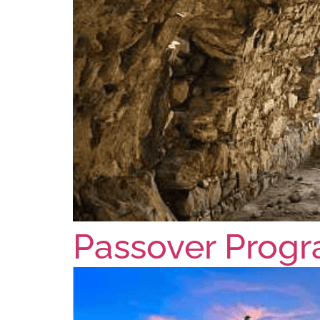
Passover Prog