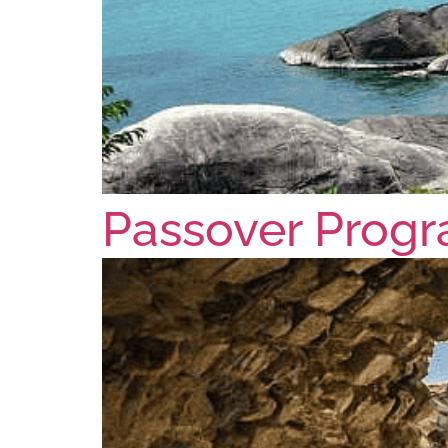
Passover Prog