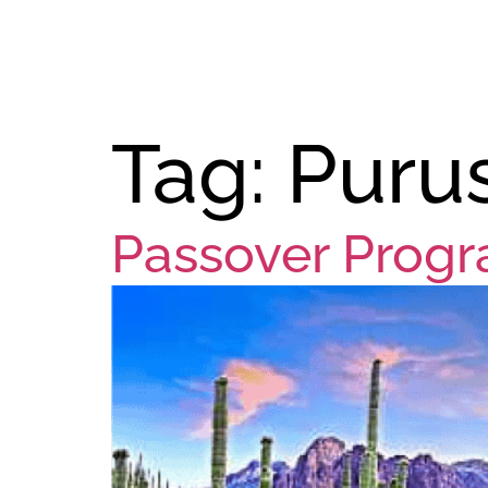
Tag:
Purus
Passover Progr